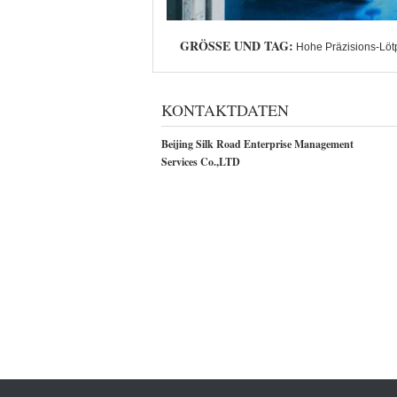
GRÖSSE UND TAG:
Hohe Präzisions-Löt
KONTAKTDATEN
Beijing Silk Road Enterprise Management
Services Co.,LTD