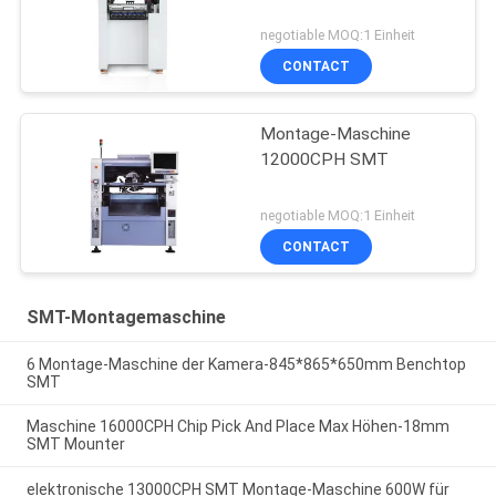
negotiable MOQ:1 Einheit
CONTACT
Montage-Maschine
12000CPH SMT
negotiable MOQ:1 Einheit
CONTACT
SMT-Montagemaschine
6 Montage-Maschine der Kamera-845*865*650mm Benchtop
SMT
Maschine 16000CPH Chip Pick And Place Max Höhen-18mm
SMT Mounter
elektronische 13000CPH SMT Montage-Maschine 600W für